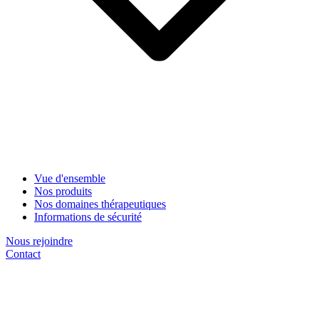
Vue d'ensemble
Nos produits
Nos domaines thérapeutiques
Informations de sécurité
Nous rejoindre
Contact