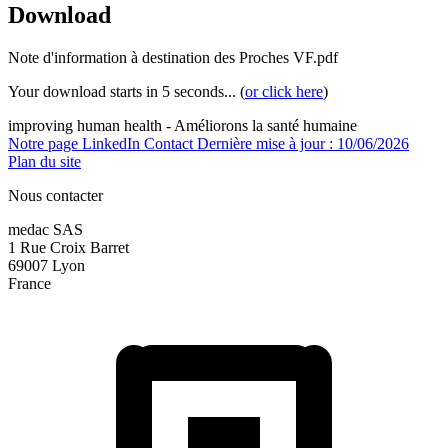
Download
Note d'information à destination des Proches VF.pdf
Your download starts in 5 seconds... (
or click here
)
improving human health - Améliorons la santé humaine
Notre page LinkedIn
Contact
Dernière mise à jour : 10/06/2026
Plan du site
Nous contacter
medac SAS
1 Rue Croix Barret
69007 Lyon
France