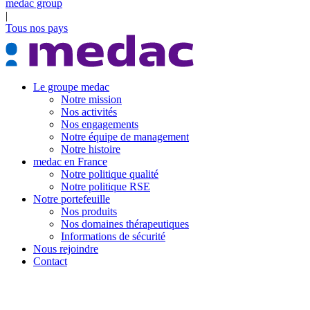
medac group
|
Tous nos pays
Le groupe medac
Notre mission
Nos activités
Nos engagements
Notre équipe de management
Notre histoire
medac en France
Notre politique qualité
Notre politique RSE
Notre portefeuille
Nos produits
Nos domaines thérapeutiques
Informations de sécurité
Nous rejoindre
Contact