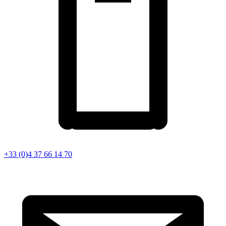
+33 (0)4 37 66 14 70