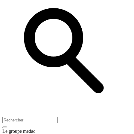
Le groupe medac