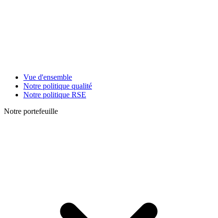
Vue d'ensemble
Notre politique qualité
Notre politique RSE
Notre portefeuille