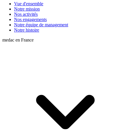
Vue d'ensemble
Notre mission
Nos activités
Nos engagements
Notre équipe de management
Notre histoire
medac en France