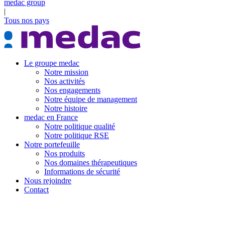
medac group
|
Tous nos pays
Le groupe medac
Notre mission
Nos activités
Nos engagements
Notre équipe de management
Notre histoire
medac en France
Notre politique qualité
Notre politique RSE
Notre portefeuille
Nos produits
Nos domaines thérapeutiques
Informations de sécurité
Nous rejoindre
Contact