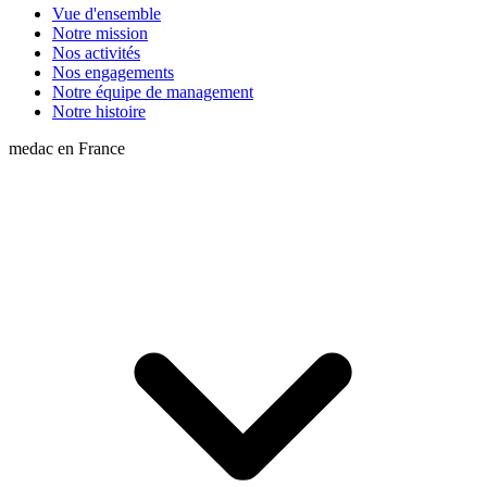
Vue d'ensemble
Notre mission
Nos activités
Nos engagements
Notre équipe de management
Notre histoire
medac en France