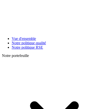
Vue d'ensemble
Notre politique qualité
Notre politique RSE
Notre portefeuille