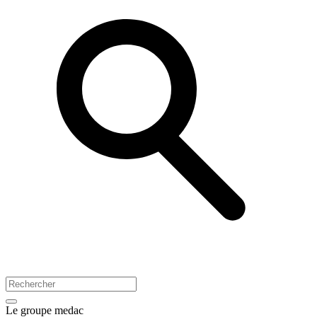
Le groupe medac