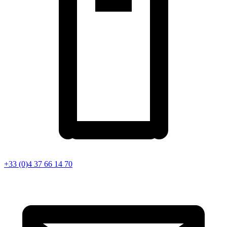
+33 (0)4 37 66 14 70