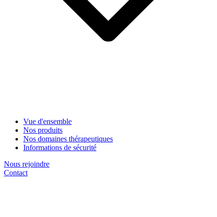
Vue d'ensemble
Nos produits
Nos domaines thérapeutiques
Informations de sécurité
Nous rejoindre
Contact