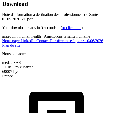
Download
Note d'information a destination des Professionnels de Santé
01.05.2026 VF.pdf
Your download starts in 5 seconds... (
or click here
)
improving human health - Améliorons la santé humaine
Notre page LinkedIn
Contact
Dernière mise à jour : 10/06/2026
Plan du site
Nous contacter
medac SAS
1 Rue Croix Barret
69007 Lyon
France