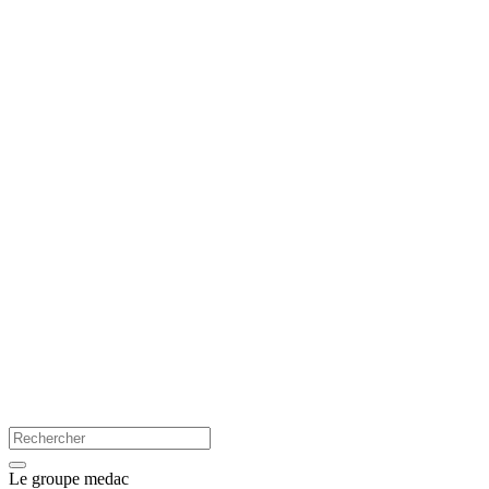
Le groupe medac