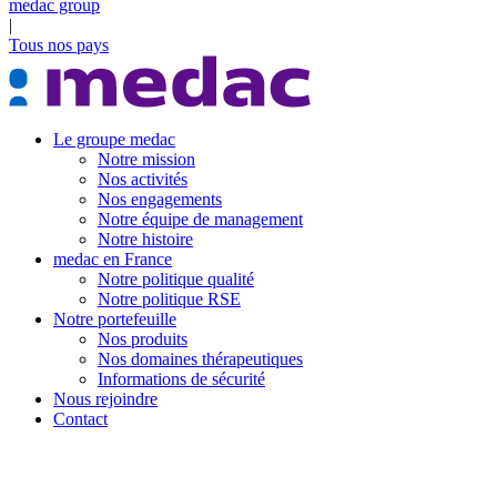
medac group
|
Tous nos pays
Le groupe medac
Notre mission
Nos activités
Nos engagements
Notre équipe de management
Notre histoire
medac en France
Notre politique qualité
Notre politique RSE
Notre portefeuille
Nos produits
Nos domaines thérapeutiques
Informations de sécurité
Nous rejoindre
Contact