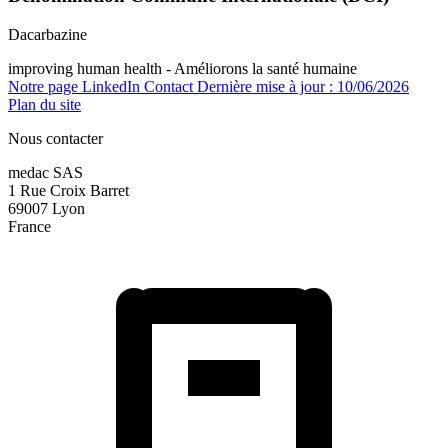
Dacarbazine
improving human health - Améliorons la santé humaine
Notre page LinkedIn
Contact
Dernière mise à jour : 10/06/2026
Plan du site
Nous contacter
medac SAS
1 Rue Croix Barret
69007 Lyon
France