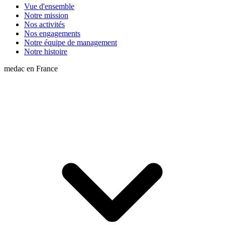
Vue d'ensemble
Notre mission
Nos activités
Nos engagements
Notre équipe de management
Notre histoire
medac en France