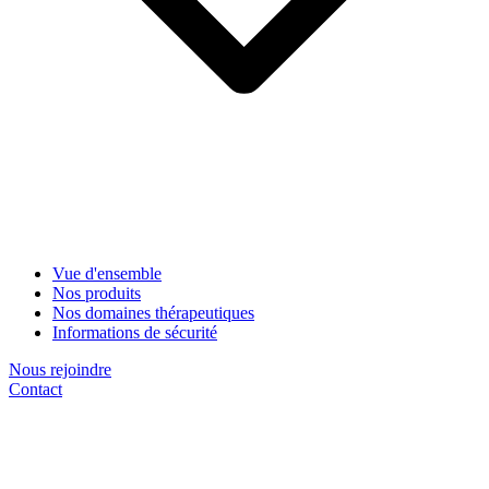
Vue d'ensemble
Nos produits
Nos domaines thérapeutiques
Informations de sécurité
Nous rejoindre
Contact