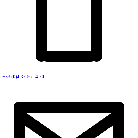
+33 (0)4 37 66 14 70