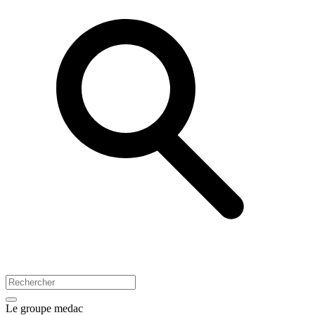
Le groupe medac