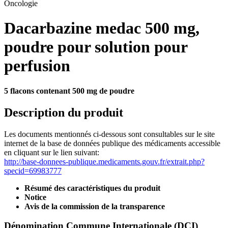
Oncologie
Dacarbazine medac 500 mg,
poudre pour solution pour
perfusion
5 flacons contenant 500 mg de poudre
Description du produit
Les documents mentionnés ci-dessous sont consultables sur le site
internet de la base de données publique des médicaments accessible
en cliquant sur le lien suivant:
http://base-donnees-publique.medicaments.gouv.fr/extrait.php?
specid=69983777
Résumé des caractéristiques du produit
Notice
Avis de la commission de la transparence
Dénomination Commune Internationale (DCI)