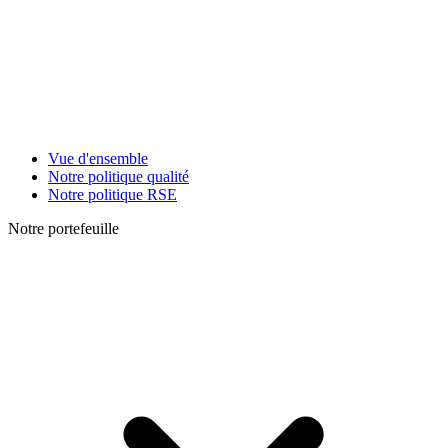
Vue d'ensemble
Notre politique qualité
Notre politique RSE
Notre portefeuille