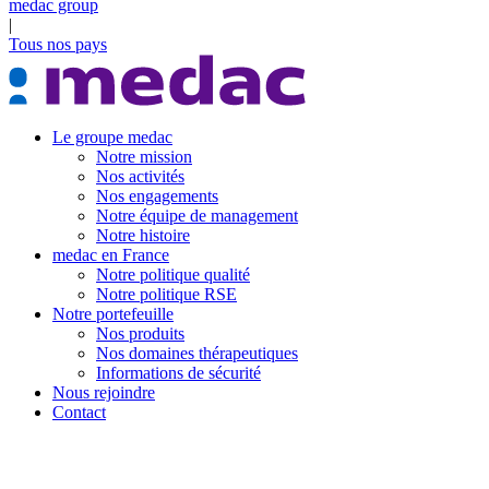
medac group
|
Tous nos pays
Le groupe medac
Notre mission
Nos activités
Nos engagements
Notre équipe de management
Notre histoire
medac en France
Notre politique qualité
Notre politique RSE
Notre portefeuille
Nos produits
Nos domaines thérapeutiques
Informations de sécurité
Nous rejoindre
Contact