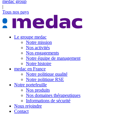
medac group
|
Tous nos pays
Le groupe medac
Notre mission
Nos activités
Nos engagements
Notre équipe de management
Notre histoire
medac en France
Notre politique qualité
Notre politique RSE
Notre portefeuille
Nos produits
Nos domaines thérapeutiques
Informations de sécurité
Nous rejoindre
Contact