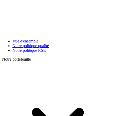
Vue d'ensemble
Notre politique qualité
Notre politique RSE
Notre portefeuille