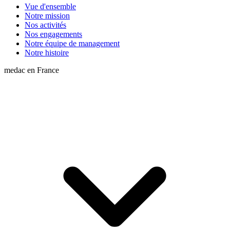
Vue d'ensemble
Notre mission
Nos activités
Nos engagements
Notre équipe de management
Notre histoire
medac en France