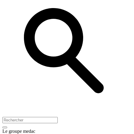
Le groupe medac