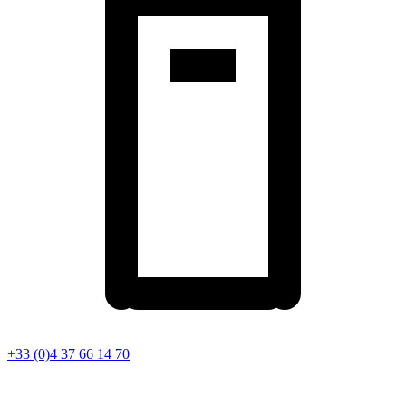
+33 (0)4 37 66 14 70