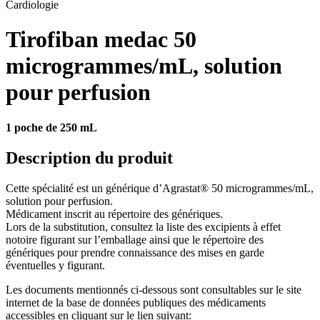
Cardiologie
Tirofiban medac 50
microgrammes/mL, solution
pour perfusion
1 poche de 250 mL
Description du produit
Cette spécialité est un générique d’Agrastat® 50 microgrammes/mL,
solution pour perfusion.
Médicament inscrit au répertoire des génériques.
Lors de la substitution, consultez la liste des excipients à effet
notoire figurant sur l’emballage ainsi que le répertoire des
génériques pour prendre connaissance des mises en garde
éventuelles y figurant.
Les documents mentionnés ci-dessous sont consultables sur le site
internet de la base de données publiques des médicaments
accessibles en cliquant sur le lien suivant: