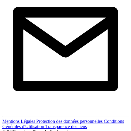
Mentions Légales
Protection des données personnelles
Conditions
Générales d'Utilisation
Transparence des liens