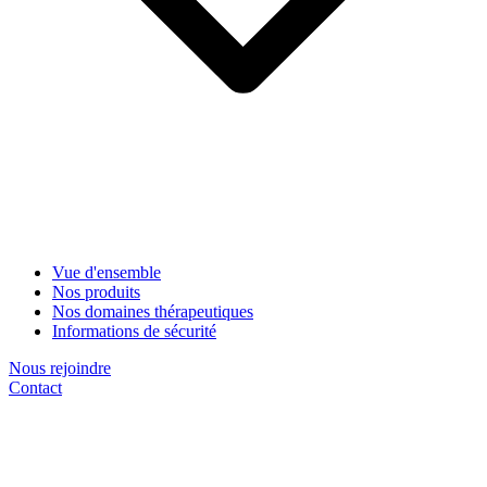
Vue d'ensemble
Nos produits
Nos domaines thérapeutiques
Informations de sécurité
Nous rejoindre
Contact